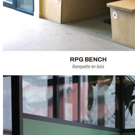
RPG BENCH
Banquette en bois