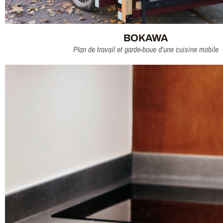
BOKAWA
Plan de travail et garde-boue d'une cuisine mobile