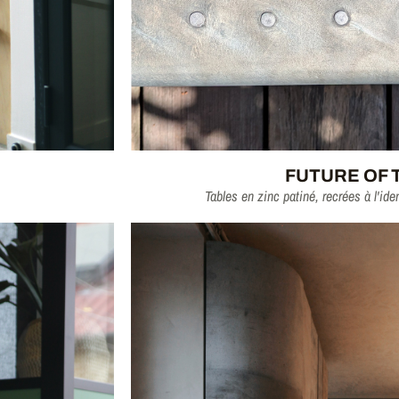
FUTURE OF 
Tables en zinc patiné, recrées à l'ide