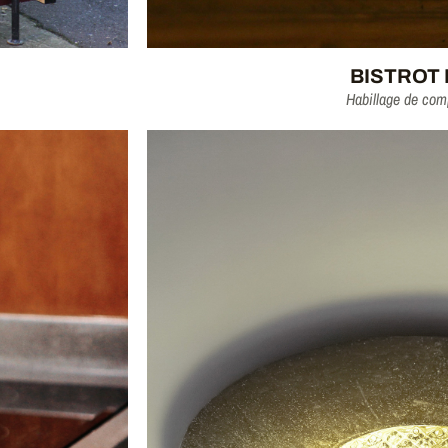
BISTROT
Habillage de comp