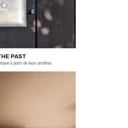
THE PAST
ntique à partir de leurs ancêtres