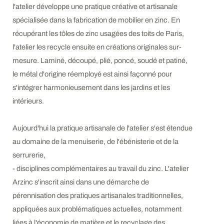
l'atelier développe une pratique créative et artisanale
spécialisée dans la fabrication de mobilier en zinc. En
récupérant les tôles de zinc usagées des toits de Paris,
l'atelier les recycle ensuite en créations originales sur-
mesure. Laminé, découpé, plié, poncé, soudé et patiné,
le métal d'origine réemployé est ainsi façonné pour
s'intégrer harmonieusement dans les jardins et les
intérieurs.
Aujourd'hui la pratique artisanale de l'atelier s'est étendue
au domaine de la menuiserie, de l'ébénisterie et de la
serrurerie,
- disciplines complémentaires au travail du zinc. L'atelier
Arzinc s'inscrit ainsi dans une démarche de
pérennisation des pratiques artisanales traditionnelles,
appliquées aux problématiques actuelles, notamment
liées à l'économie de matière et le recyclage des