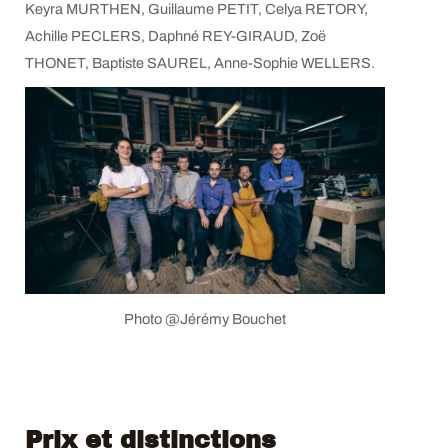
Keyra MURTHEN, Guillaume PETIT, Celya RETORY,
Achille PECLERS, Daphné REY-GIRAUD, Zoë
THONET, Baptiste SAUREL, Anne-Sophie WELLERS.
Photo @Jérémy Bouchet
Prix et distinctions