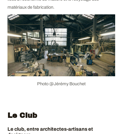
matériaux de fabrication.
Photo @Jérémy Bouchet
Le Club
Le club, entre architectes-artisans et