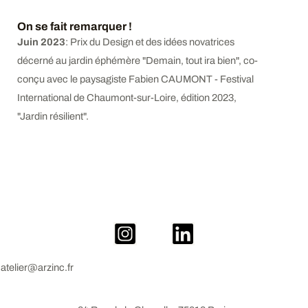
On se fait remarquer !
Juin 2023
: Prix du Design et des idées novatrices
décerné au jardin éphémère "Demain, tout ira bien", co-
conçu avec le paysagiste Fabien CAUMONT - Festival
International de Chaumont-sur-Loire, édition 2023,
"Jardin résilient".
atelier@arzinc.fr