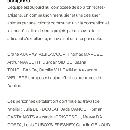
designers
L'équipe est aujourd'hui composée de six architectes-
artisans, un compagnon menuisier et une designer,
animés par une volonté commune: unir la conception et
la concrétisation de leurs projets par un savoir-faire
artisanal d'excellence, innovant et éco-responsable.
Orane AUVRAY, Paul LACOUR, Thomas MARCEL,
Arthur NAVECTH, Duncan SIDIBE, Sasha
TCHOUBANOV, Camille VILLEMIN et Alexandre
WELLERS composent aujourd'hui les membres de
l'atelier.
Ces personnes de talent ont contribué au travail de
l'atelier : Julia BERDOULAT, Jade CANGE, Roman
CASTAINGTS Alexandru CRISTESCU, Maeva DA
COSTA, Louis DUBOYS-FRESNEY, Camille GENOUD,