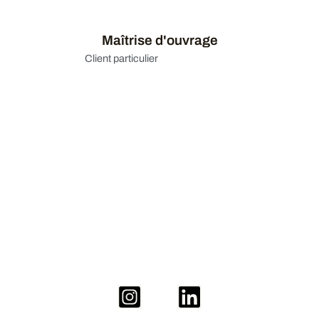
Maîtrise d'ouvrage
Client particulier