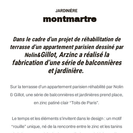
JARDINIÈRE
montmartre
Dans le cadre d’un projet de réhabilitation de
terrasse d’un appartement parisien dessiné par
Gillot, Arzinc a réalisé la
Nolin&
fabrication d’une série de balconnières
et jardinière.
Sur la terrasse d’un appartement parisien réhabilité par
Nolin
& Gillot
, une série de
balconnières et jardinières
prend place,
en
zinc patiné clair “Toits de Paris”
.
Le temps et les éléments s’invitent dans le design : un
motif
“rouille”
unique, né de la rencontre entre le zinc et les
tanins