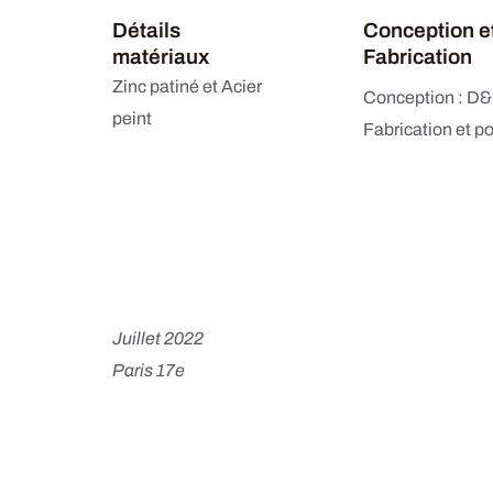
Détails
Conception e
matériaux
Fabrication
Zinc patiné et Acier
Conception : D
peint
Fabrication et po
Juillet 2022
Paris 17e