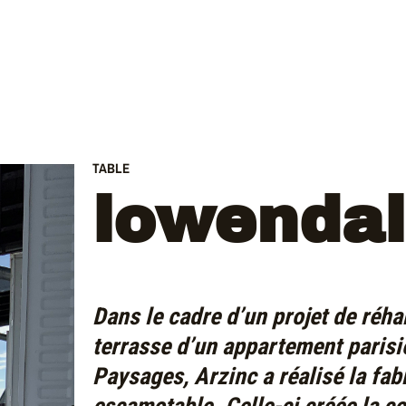
TABLE
lowendal
Dans le cadre d’un projet de réhab
terrasse d’un appartement paris
Paysages, Arzinc a réalisé la fab