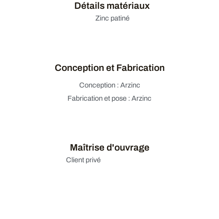
Détails matériaux
Zinc patiné
Conception et Fabrication
Conception : Arzinc
Fabrication et pose : Arzinc
Maîtrise d'ouvrage
Client privé