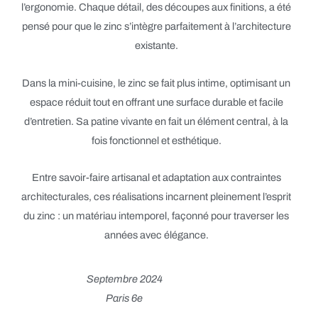
l’ergonomie. Chaque détail, des découpes aux finitions, a été
pensé pour que le zinc s’intègre parfaitement à l’architecture
existante.
Dans la mini-cuisine, le zinc se fait plus intime, optimisant un
espace réduit tout en offrant une surface durable et facile
d’entretien. Sa patine vivante en fait un élément central, à la
fois fonctionnel et esthétique.
Entre savoir-faire artisanal et adaptation aux contraintes
architecturales, ces réalisations incarnent pleinement l’esprit
du zinc : un matériau intemporel, façonné pour traverser les
années avec élégance.
Septembre 2024
Paris 6e