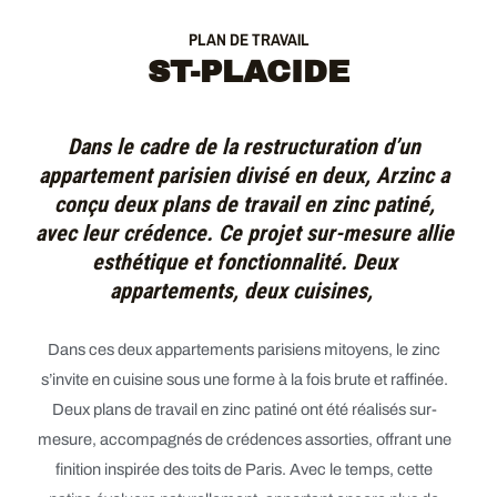
PLAN DE TRAVAIL
ST-PLACIDE
Dans le cadre de la restructuration d’un
appartement parisien divisé en deux, Arzinc a
conçu deux plans de travail en zinc patiné,
avec leur crédence. Ce projet sur-mesure allie
esthétique et fonctionnalité. Deux
appartements, deux cuisines,
Dans ces deux appartements parisiens mitoyens, le zinc
s’invite en cuisine sous une forme à la fois brute et raffinée.
Deux plans de travail en zinc patiné ont été réalisés sur-
mesure, accompagnés de crédences assorties, offrant une
finition inspirée des toits de Paris. Avec le temps, cette