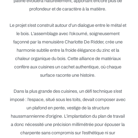
patine évoluera naturellement, apportant encore plus de
profondeur et de caractère à la matière.
Le projet s’est construit autour d’un dialogue entre le métal et
le bois. L’assemblage avec l’okoumé, soigneusement
façonné par la menuisière Charlotte De Ridder, crée une
harmonie subtile entre la froide élégance du zinc et la
chaleur organique du bois. Cette alliance de matériaux
confère aux cuisines un cachet authentique, où chaque
surface raconte une histoire.
Dans la plus grande des cuisines, un défi technique s’est
imposé : l’espace, situé sous les toits, devait composer avec
un plafond en pente, vestige de la structure
haussmannienne d’origine. L’implantation du plan de travail
a donc nécessité une précision millimétrée pour épouser la
charpente sans compromis sur l’esthétique ni sur