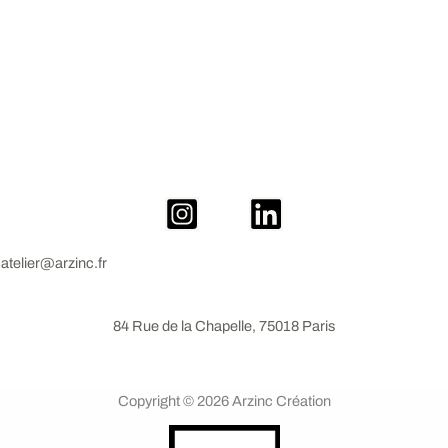
atelier@arzinc.fr
84 Rue de la Chapelle, 75018 Paris
Copyright © 2026 Arzinc Création