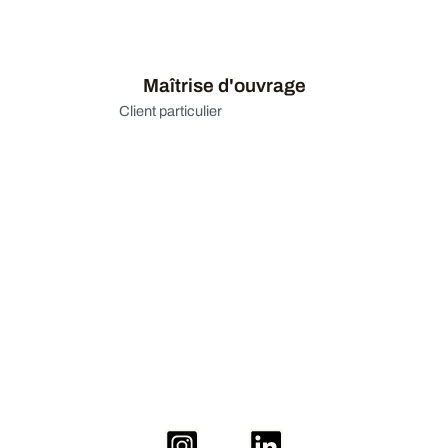
Maîtrise d'ouvrage
Client particulier