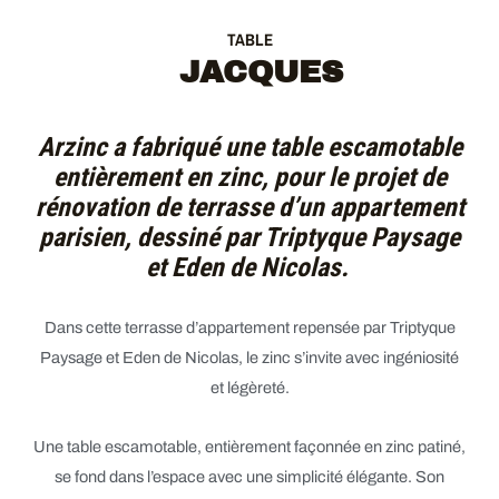
TABLE
JACQUES
Arzinc a fabriqué une table escamotable
entièrement en zinc, pour le projet de
rénovation de terrasse d’un appartement
parisien, dessiné par Triptyque Paysage
et Eden de Nicolas.
Dans cette terrasse d’appartement repensée par
Triptyque
Paysage
et
Eden de Nicolas
, le zinc s’invite avec ingéniosité
et légèreté.
Une table escamotable, entièrement façonnée en zinc patiné,
se fond dans l’espace avec une simplicité élégante. Son