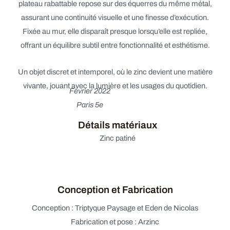
plateau rabattable repose sur des équerres du même métal,
assurant une continuité visuelle et une finesse d’exécution.
Fixée au mur, elle disparaît presque lorsqu’elle est repliée,
offrant un équilibre subtil entre fonctionnalité et esthétisme.
Un objet discret et intemporel, où le zinc devient une matière
vivante, jouant avec la lumière et les usages du quotidien.
Février 2022
Paris 5e
Détails matériaux
Zinc patiné
Conception et Fabrication
Conception : Triptyque Paysage et Eden de Nicolas
Fabrication et pose : Arzinc