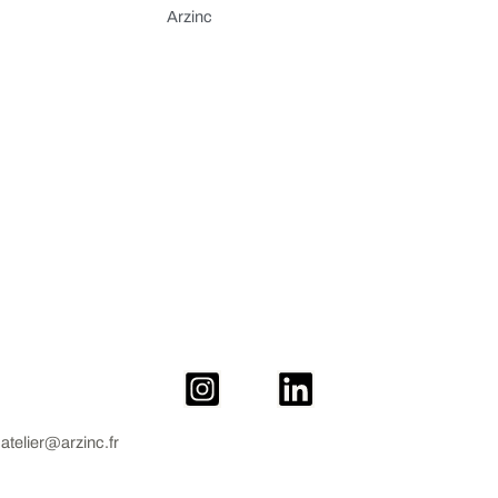
Arzinc
atelier@arzinc.fr