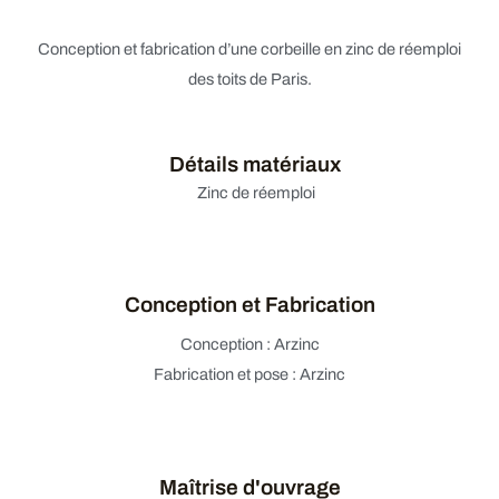
Conception et fabrication d’une corbeille en zinc de réemploi
des toits de Paris.
Détails matériaux
Zinc de réemploi
Conception et Fabrication
Conception : Arzinc
Fabrication et pose : Arzinc
Maîtrise d'ouvrage