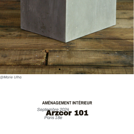
@Marie Ulha
AMÉNAGEMENT INTÉRIEUR
Septembre 2024
Arzcor 101
Paris 18e