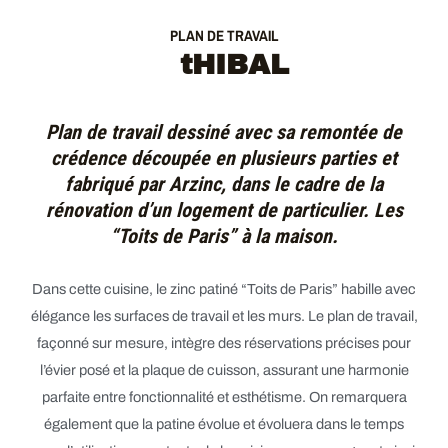
PLAN DE TRAVAIL
tHIBAL
Plan de travail dessiné avec sa remontée de
crédence découpée en plusieurs parties et
fabriqué par Arzinc, dans le cadre de la
rénovation d’un logement de particulier. Les
“Toits de Paris” à la maison.
Dans cette cuisine, le zinc patiné “Toits de Paris” habille avec
élégance les surfaces de travail et les murs. Le plan de travail,
façonné sur mesure, intègre des réservations précises pour
l’évier posé et la plaque de cuisson, assurant une harmonie
parfaite entre fonctionnalité et esthétisme. On remarquera
également que la patine évolue et évoluera dans le temps