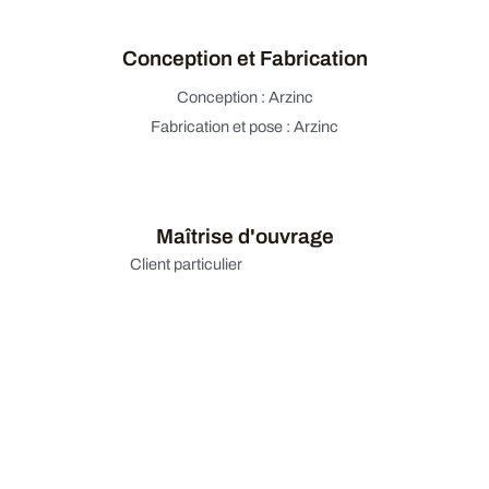
Conception et Fabrication
Conception : Arzinc
Fabrication et pose : Arzinc
Maîtrise d'ouvrage
Client particulier